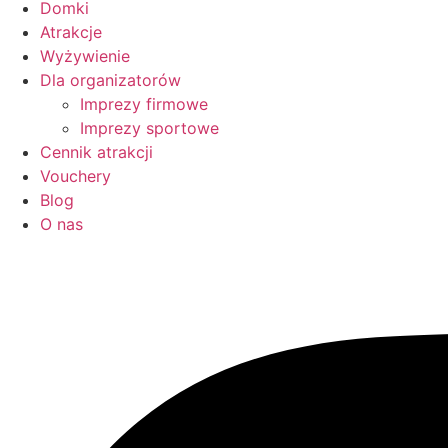
Domki
Atrakcje
Wyżywienie
Dla organizatorów
Imprezy firmowe
Imprezy sportowe
Cennik atrakcji
Vouchery
Blog
O nas