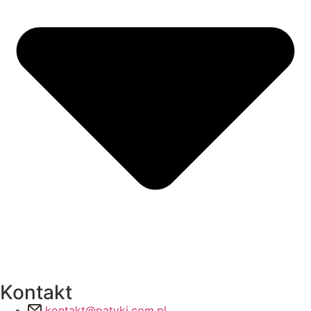
Kontakt
kontakt@patyki.com.pl