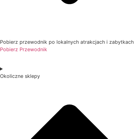
Pobierz przewodnik po lokalnych atrakcjach i zabytkach
Pobierz Przewodnik
Okoliczne sklepy