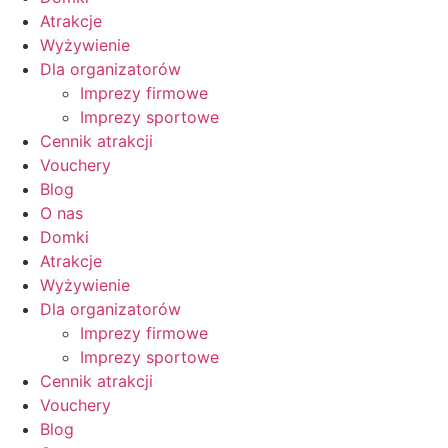
Atrakcje
Wyżywienie
Dla organizatorów
Imprezy firmowe
Imprezy sportowe
Cennik atrakcji
Vouchery
Blog
O nas
Domki
Atrakcje
Wyżywienie
Dla organizatorów
Imprezy firmowe
Imprezy sportowe
Cennik atrakcji
Vouchery
Blog