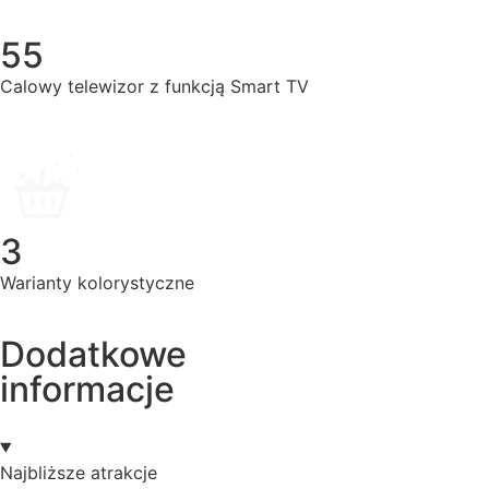
55
Calowy telewizor z funkcją Smart TV
3
Warianty kolorystyczne
Dodatkowe
informacje
Najbliższe atrakcje