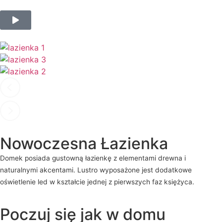
Nowoczesna Łazienka
Domek posiada gustowną łazienkę z elementami drewna i
naturalnymi akcentami. Lustro wyposażone jest dodatkowe
oświetlenie led w kształcie jednej z pierwszych faz księżyca.
Poczuj się jak w domu