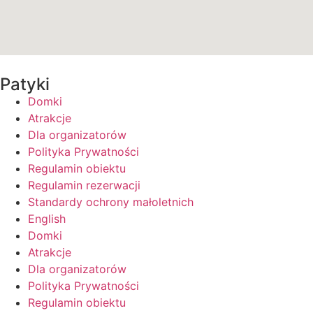
Patyki
Domki
Atrakcje
Dla organizatorów
Polityka Prywatności
Regulamin obiektu
Regulamin rezerwacji
Standardy ochrony małoletnich
English
Domki
Atrakcje
Dla organizatorów
Polityka Prywatności
Regulamin obiektu